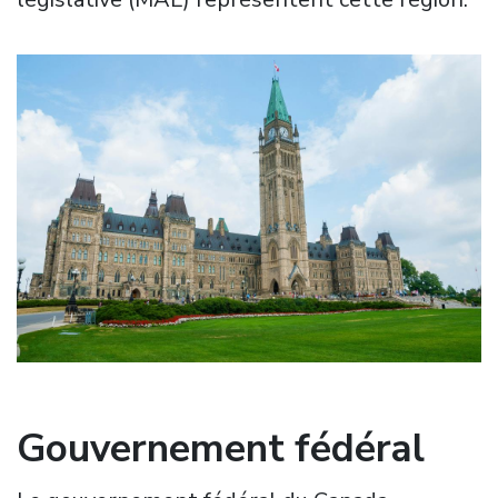
Image
Gouvernement fédéral