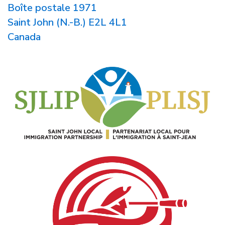
Boîte postale 1971
Saint John (N.-B.) E2L 4L1
Canada