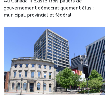
Au Canada, il existe trois paliers de
gouvernement démocratiquement élus :
municipal, provincial et fédéral.
Image