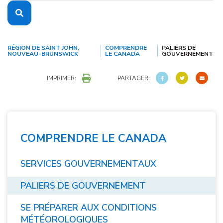
RÉGION DE SAINT JOHN,
COMPRENDRE
PALIERS DE
NOUVEAU-BRUNSWICK
LE CANADA
GOUVERNEMENT
IMPRIMER:
PARTAGER:
COMPRENDRE LE CANADA
SERVICES GOUVERNEMENTAUX
PALIERS DE GOUVERNEMENT
SE PRÉPARER AUX CONDITIONS
MÉTÉOROLOGIQUES