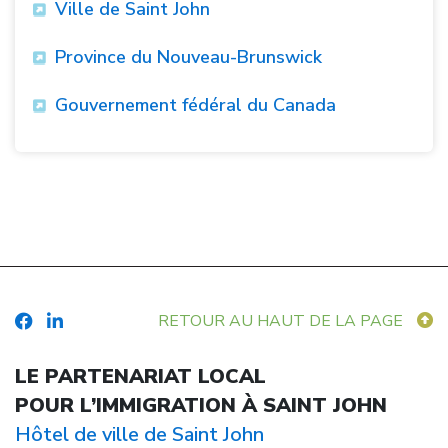
Ville de Saint John
Province du Nouveau-Brunswick
Gouvernement fédéral du Canada
RETOUR AU HAUT DE LA PAGE
LE PARTENARIAT LOCAL
POUR L’IMMIGRATION À SAINT JOHN
Hôtel de ville de Saint John