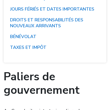
JOURS FÉRIÉS ET DATES IMPORTANTES
DROITS ET RESPONSABILITÉS DES
NOUVEAUX ARRIVANTS
BÉNÉVOLAT
TAXES ET IMPÔT
Paliers de
gouvernement