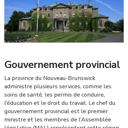
Gouvernement provincial
La province du Nouveau-Brunswick
administre plusieurs services, comme les
soins de santé, les permis de conduire,
l’éducation et le droit du travail. Le chef du
gouvernement provincial est le premier
ministre et les membres de l’Assemblée
législative (MAL) représentent cette région.