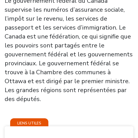
Le gouvernement fédéral du Canada
supervise les numéros d’assurance sociale,
l’impôt sur le revenu, les services de
passeport et les services d’immigration. Le
Canada est une fédération, ce qui signifie que
les pouvoirs sont partagés entre le
gouvernement fédéral et les gouvernements
provinciaux. Le gouvernement fédéral se
trouve à la Chambre des communes à
Ottawa et est dirigé par le premier ministre.
Les grandes régions sont représentées par
des députés.
LIENS UTILES